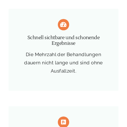
Schnell sichtbare und schonende
Ergebnisse
Die Mehrzahl der Behandlungen
dauern nicht lange und sind ohne
Ausfallzeit.