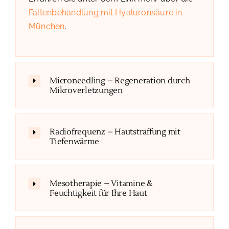
Faltenbehandlung mit Hyaluronsäure in
München
.
Microneedling – Regeneration durch
Mikroverletzungen
Radiofrequenz – Hautstraffung mit
Tiefenwärme
Mesotherapie – Vitamine &
Feuchtigkeit für Ihre Haut