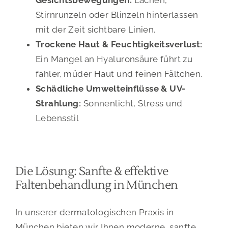
Stirnrunzeln oder Blinzeln hinterlassen
mit der Zeit sichtbare Linien.
Trockene Haut & Feuchtigkeitsverlust:
Ein Mangel an Hyaluronsäure führt zu
fahler, müder Haut und feinen Fältchen.
Schädliche Umwelteinflüsse & UV-
Strahlung:
Sonnenlicht, Stress und
Lebensstil
Die Lösung: Sanfte & effektive
Faltenbehandlung in München
In unserer dermatologischen Praxis in
München bieten wir Ihnen moderne, sanfte