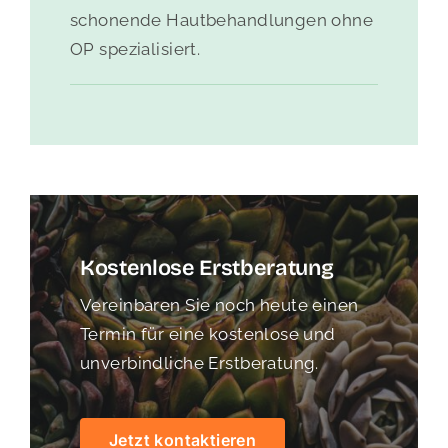
schonende Hautbehandlungen ohne
OP spezialisiert.
Kostenlose Erstberatung
Vereinbaren Sie noch heute einen
Termin für eine kostenlose und
unverbindliche Erstberatung.
Jetzt kontaktieren