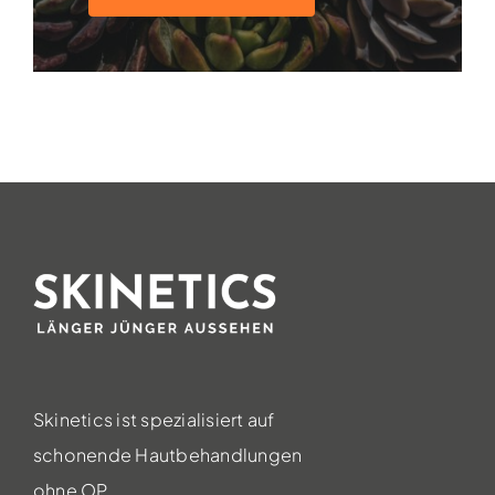
Skinetics ist spezialisiert auf
schonende Hautbehandlungen
ohne OP.