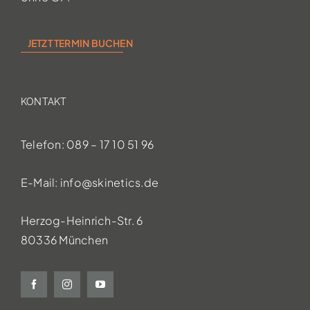
JETZT TERMIN BUCHEN
KONTAKT
Telefon: 089 – 17 10 51 96
E-Mail:
info@skinetics.de
Herzog-Heinrich-Str. 6
80336 München