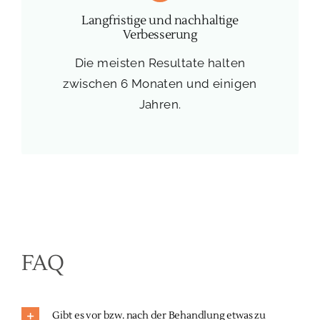
Langfristige und nachhaltige
Verbesserung
Die meisten Resultate halten
zwischen 6 Monaten und einigen
Jahren.
FAQ
Gibt es vor bzw. nach der Behandlung etwas zu