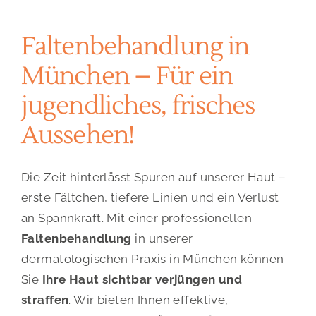
PRESSE
Faltenbehandlung in
KONTAKT
München – Für ein
jugendliches, frisches
Aussehen!
Die Zeit hinterlässt Spuren auf unserer Haut –
erste Fältchen, tiefere Linien und ein Verlust
an Spannkraft. Mit einer professionellen
Faltenbehandlung
in unserer
dermatologischen Praxis in München können
Sie
Ihre Haut sichtbar verjüngen und
straffen
. Wir bieten Ihnen effektive,