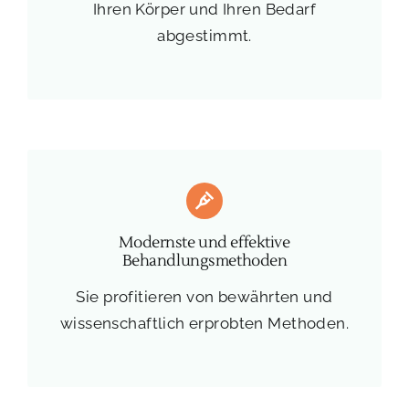
Ihren Körper und Ihren Bedarf
abgestimmt.
Modernste und effektive
Behandlungsmethoden
Sie profitieren von bewährten und
wissenschaftlich erprobten Methoden.