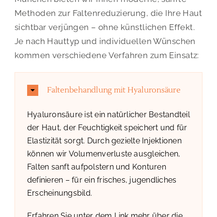
Methoden zur Faltenreduzierung, die Ihre Haut
sichtbar verjüngen – ohne künstlichen Effekt.
Je nach Hauttyp und individuellen Wünschen
kommen verschiedene Verfahren zum Einsatz:
Faltenbehandlung mit Hyaluronsäure
Hyaluronsäure ist ein natürlicher Bestandteil
der Haut, der Feuchtigkeit speichert und für
Elastizität sorgt. Durch gezielte Injektionen
können wir Volumenverluste ausgleichen,
Falten sanft aufpolstern und Konturen
definieren – für ein frisches, jugendliches
Erscheinungsbild.
Erfahren Sie unter dem Link mehr über die