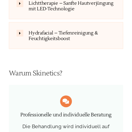
Lichttherapie – Sanfte Hautverjüngung
mit LED-Technologie
Hydrafacial – Tiefenreinigung &
Feuchtigkeitsboost
Warum Skinetics?
Professionelle und individuelle Beratung
Die Behandlung wird individuell auf