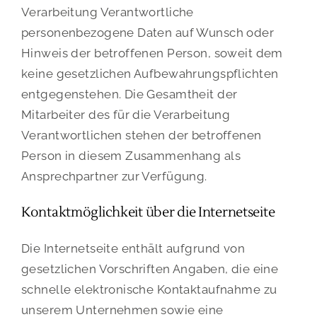
Verarbeitung Verantwortliche
personenbezogene Daten auf Wunsch oder
Hinweis der betroffenen Person, soweit dem
keine gesetzlichen Aufbewahrungspflichten
entgegenstehen. Die Gesamtheit der
Mitarbeiter des für die Verarbeitung
Verantwortlichen stehen der betroffenen
Person in diesem Zusammenhang als
Ansprechpartner zur Verfügung.
Kontaktmöglichkeit über die Internetseite
Die Internetseite enthält aufgrund von
gesetzlichen Vorschriften Angaben, die eine
schnelle elektronische Kontaktaufnahme zu
unserem Unternehmen sowie eine