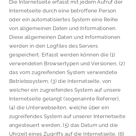
Die Internetseite erfasst mit jedem Aufruf der
Internetseite durch eine betroffene Person
oder ein automatisiertes System eine Reihe
von allgemeinen Daten und Informationen.
Diese allgemeinen Daten und Informationen
werden in den Logfiles des Servers
gespeichert. Erfasst werden können die (1)
verwendeten Browsertypen und Versionen, (2)
das vom zugreifenden System verwendete
Betriebssystem, (3) die Internetseite, von
welcher ein zugreifendes System auf unsere
Internetseite gelangt (sogenannte Referrer),
(4) die Unterwebseiten, welche über ein
zugreifendes System auf unserer Internetseite
angesteuert werden, (5) das Datum und die
Uhrzeit eines Zugriffs auf die Internetseite, (6)