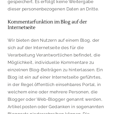
gespeichert. Es erfolgt keine Weitergabe
dieser personenbezogenen Daten an Dritte.
Kommentarfunktion im Blog auf der
Internetseite
Wir bieten den Nutzern auf einem Blog, der
sich auf der Internetseite des für die
Verarbeitung Verantwortlichen befindet, die
Möglichkeit, individuelle Kommentare zu
einzelnen Blog-Beiträgen zu hinterlassen. Ein
Blog ist ein auf einer Internetseite geführtes,
in der Regel öffentlich einsehbares Portal, in
welchem eine oder mehrere Personen, die
Blogger oder Web-Blogger genannt werden,
Artikel posten oder Gedanken in sogenannten