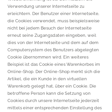
Verwendung unserer Internetseite zu
erleichtern. Der Benutzer einer Internetseite,
die Cookies verwendet, muss beispielsweise
nicht bei jedem Besuch der Internetseite
erneut seine Zugangsdaten eingeben, weil
dies von der Internetseite und dem auf dem
Computersystem des Benutzers abgelegten
Cookie übernommen wird. Ein weiteres
Beispiel ist das Cookie eines Warenkorbes im
Online-Shop. Der Online-Shop merkt sich die
Artikel, die ein Kunde in den virtuellen
Warenkorb gelegt hat, über ein Cookie. Die
betroffene Person kann die Setzung von
Cookies durch unsere Internetseite jederzeit
mittels einer entsprechenden Einstellung des