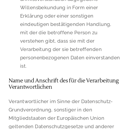
Willensbekundung in Form einer
Erklärung oder einer sonstigen
eindeutigen bestätigenden Handlung,
mit der die betroffene Person zu
verstehen gibt, dass sie mit der
Verarbeitung der sie betreffenden
personenbezogenen Daten einverstanden
ist.
Name und Anschrift des für die Verarbeitung
Verantwortlichen
Verantwortlicher im Sinne der Datenschutz-
Grundverordnung, sonstiger in den
Mitgliedstaaten der Europäischen Union
geltenden Datenschutzgesetze und anderer