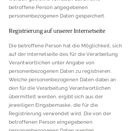
betroffene Person angegebenen
personenbezogenen Daten gespeichert.
Registrierung auf unserer Internetseite
Die betroffene Person hat die Möglichkeit, sich
auf der Internetseite des für die Verarbeitung
Verantwortlichen unter Angabe von
personenbezogenen Daten zu registrieren.
Welche personenbezogenen Daten dabei an
den für die Verarbeitung Verantwortlichen
übermittelt werden, ergibt sich aus der
jeweiligen Eingabemaske, die für die
Registrierung verwendet wird. Die von der
betroffenen Person eingegebenen
personenbezogenen Daten werden