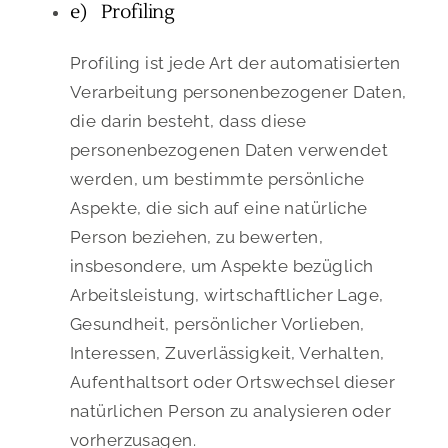
e) Profiling
Profiling ist jede Art der automatisierten
Verarbeitung personenbezogener Daten,
die darin besteht, dass diese
personenbezogenen Daten verwendet
werden, um bestimmte persönliche
Aspekte, die sich auf eine natürliche
Person beziehen, zu bewerten,
insbesondere, um Aspekte bezüglich
Arbeitsleistung, wirtschaftlicher Lage,
Gesundheit, persönlicher Vorlieben,
Interessen, Zuverlässigkeit, Verhalten,
Aufenthaltsort oder Ortswechsel dieser
natürlichen Person zu analysieren oder
vorherzusagen.