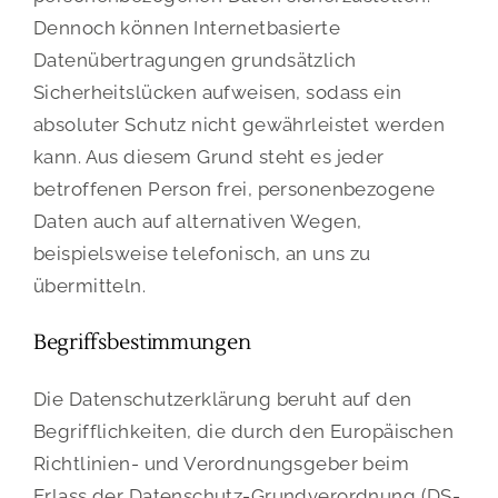
Dennoch können Internetbasierte
Datenübertragungen grundsätzlich
Sicherheitslücken aufweisen, sodass ein
absoluter Schutz nicht gewährleistet werden
kann. Aus diesem Grund steht es jeder
betroffenen Person frei, personenbezogene
Daten auch auf alternativen Wegen,
beispielsweise telefonisch, an uns zu
übermitteln.
Begriffsbestimmungen
Die Datenschutzerklärung beruht auf den
Begrifflichkeiten, die durch den Europäischen
Richtlinien- und Verordnungsgeber beim
Erlass der Datenschutz-Grundverordnung (DS-