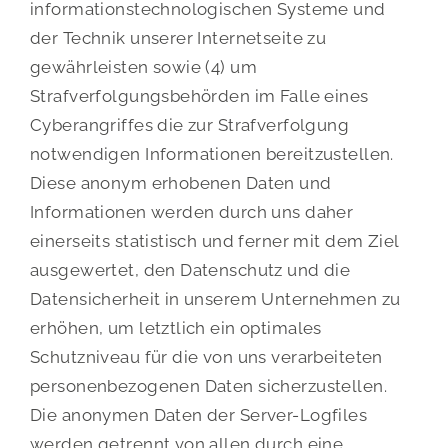
informationstechnologischen Systeme und
der Technik unserer Internetseite zu
gewährleisten sowie (4) um
Strafverfolgungsbehörden im Falle eines
Cyberangriffes die zur Strafverfolgung
notwendigen Informationen bereitzustellen.
Diese anonym erhobenen Daten und
Informationen werden durch uns daher
einerseits statistisch und ferner mit dem Ziel
ausgewertet, den Datenschutz und die
Datensicherheit in unserem Unternehmen zu
erhöhen, um letztlich ein optimales
Schutzniveau für die von uns verarbeiteten
personenbezogenen Daten sicherzustellen.
Die anonymen Daten der Server-Logfiles
werden getrennt von allen durch eine