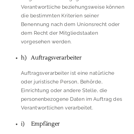
Verantwortliche beziehungsweise können
die bestimmten Kriterien seiner
Benennung nach dem Unionsrecht oder
dem Recht der Mitgliedstaaten
vorgesehen werden.
h) Auftragsverarbeiter
Auftragsverarbeiter ist eine natürliche
oder juristische Person, Behörde,
Einrichtung oder andere Stelle, die
personenbezogene Daten im Auftrag des
Verantwortlichen verarbeitet.
i) Empfänger