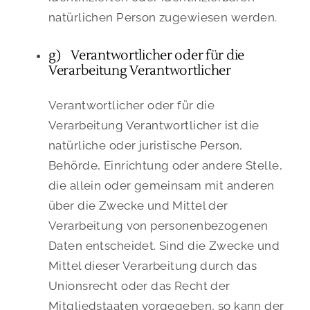
natürlichen Person zugewiesen werden.
g) Verantwortlicher oder für die
Verarbeitung Verantwortlicher
Verantwortlicher oder für die
Verarbeitung Verantwortlicher ist die
natürliche oder juristische Person,
Behörde, Einrichtung oder andere Stelle,
die allein oder gemeinsam mit anderen
über die Zwecke und Mittel der
Verarbeitung von personenbezogenen
Daten entscheidet. Sind die Zwecke und
Mittel dieser Verarbeitung durch das
Unionsrecht oder das Recht der
Mitgliedstaaten vorgegeben, so kann der