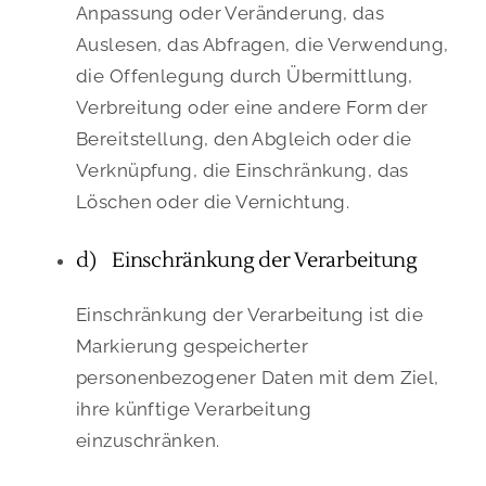
Anpassung oder Veränderung, das
Auslesen, das Abfragen, die Verwendung,
die Offenlegung durch Übermittlung,
Verbreitung oder eine andere Form der
Bereitstellung, den Abgleich oder die
Verknüpfung, die Einschränkung, das
Löschen oder die Vernichtung.
d) Einschränkung der Verarbeitung
Einschränkung der Verarbeitung ist die
Markierung gespeicherter
personenbezogener Daten mit dem Ziel,
ihre künftige Verarbeitung
einzuschränken.