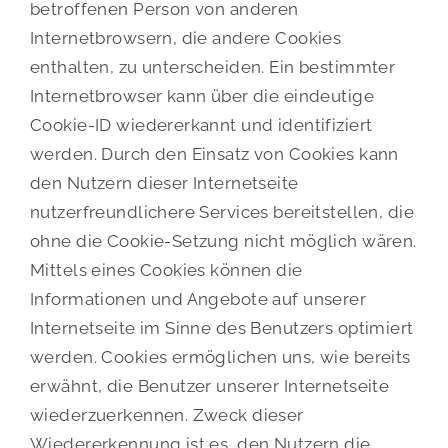
betroffenen Person von anderen
Internetbrowsern, die andere Cookies
enthalten, zu unterscheiden. Ein bestimmter
Internetbrowser kann über die eindeutige
Cookie-ID wiedererkannt und identifiziert
werden. Durch den Einsatz von Cookies kann
den Nutzern dieser Internetseite
nutzerfreundlichere Services bereitstellen, die
ohne die Cookie-Setzung nicht möglich wären.
Mittels eines Cookies können die
Informationen und Angebote auf unserer
Internetseite im Sinne des Benutzers optimiert
werden. Cookies ermöglichen uns, wie bereits
erwähnt, die Benutzer unserer Internetseite
wiederzuerkennen. Zweck dieser
Wiedererkennung ist es, den Nutzern die