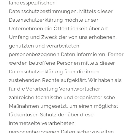
landesspezifischen
Datenschutzbestimmungen. Mittels dieser
Datenschutzerklärung möchte unser
Unternehmen die Öffentlichkeit über Art,
Umfang und Zweck der von uns erhobenen,
genutzten und verarbeiteten
personenbezogenen Daten informieren. Ferner
werden betroffene Personen mittels dieser
Datenschutzerklärung über die ihnen
zustehenden Rechte aufgeklärt. Wir haben als
für die Verarbeitung Verantwortlicher
zahlreiche technische und organisatorische
Maßnahmen umgesetzt, um einen möglichst
lückenlosen Schutz der über diese
Internetseite verarbeiteten
personenbezogenen Daten sicherzustellen.