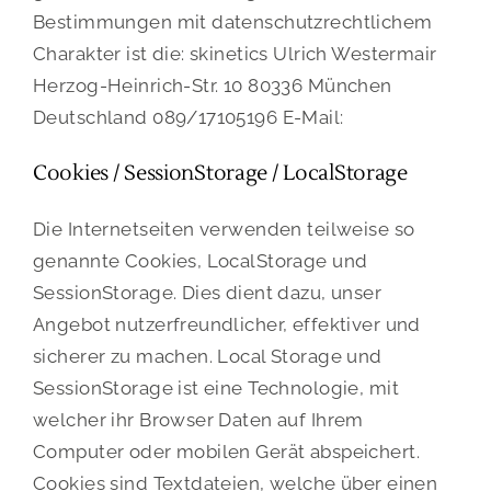
Bestimmungen mit datenschutzrechtlichem
Charakter ist die: skinetics Ulrich Westermair
Herzog-Heinrich-Str. 10 80336 München
Deutschland 089/17105196 E-Mail:
Cookies / SessionStorage / LocalStorage
Die Internetseiten verwenden teilweise so
genannte Cookies, LocalStorage und
SessionStorage. Dies dient dazu, unser
Angebot nutzerfreundlicher, effektiver und
sicherer zu machen. Local Storage und
SessionStorage ist eine Technologie, mit
welcher ihr Browser Daten auf Ihrem
Computer oder mobilen Gerät abspeichert.
Cookies sind Textdateien, welche über einen