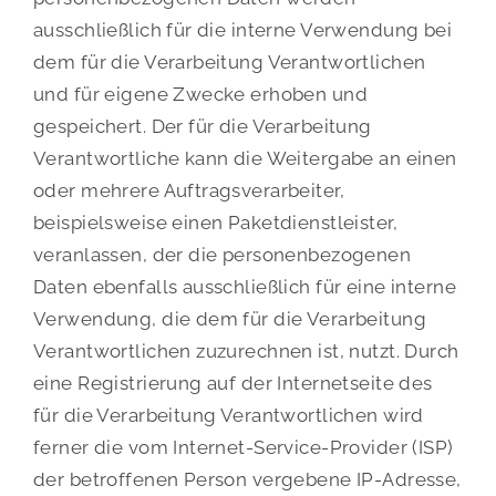
ausschließlich für die interne Verwendung bei
dem für die Verarbeitung Verantwortlichen
und für eigene Zwecke erhoben und
gespeichert. Der für die Verarbeitung
Verantwortliche kann die Weitergabe an einen
oder mehrere Auftragsverarbeiter,
beispielsweise einen Paketdienstleister,
veranlassen, der die personenbezogenen
Daten ebenfalls ausschließlich für eine interne
Verwendung, die dem für die Verarbeitung
Verantwortlichen zuzurechnen ist, nutzt. Durch
eine Registrierung auf der Internetseite des
für die Verarbeitung Verantwortlichen wird
ferner die vom Internet-Service-Provider (ISP)
der betroffenen Person vergebene IP-Adresse,