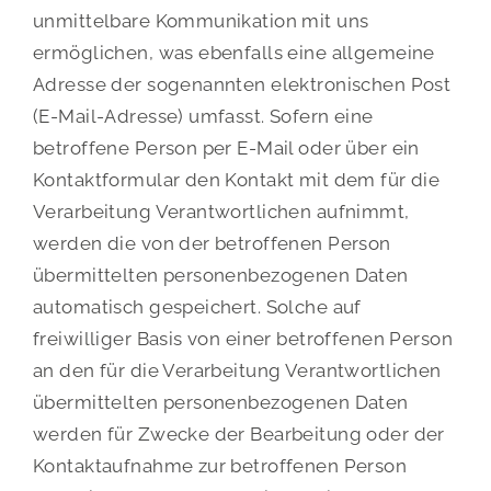
unmittelbare Kommunikation mit uns
ermöglichen, was ebenfalls eine allgemeine
Adresse der sogenannten elektronischen Post
(E-Mail-Adresse) umfasst. Sofern eine
betroffene Person per E-Mail oder über ein
Kontaktformular den Kontakt mit dem für die
Verarbeitung Verantwortlichen aufnimmt,
werden die von der betroffenen Person
übermittelten personenbezogenen Daten
automatisch gespeichert. Solche auf
freiwilliger Basis von einer betroffenen Person
an den für die Verarbeitung Verantwortlichen
übermittelten personenbezogenen Daten
werden für Zwecke der Bearbeitung oder der
Kontaktaufnahme zur betroffenen Person