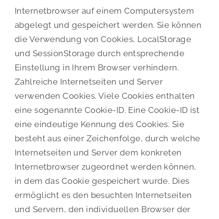
Internetbrowser auf einem Computersystem
abgelegt und gespeichert werden. Sie können
die Verwendung von Cookies, LocalStorage
und SessionStorage durch entsprechende
Einstellung in Ihrem Browser verhindern.
Zahlreiche Internetseiten und Server
verwenden Cookies. Viele Cookies enthalten
eine sogenannte Cookie-ID. Eine Cookie-ID ist
eine eindeutige Kennung des Cookies. Sie
besteht aus einer Zeichenfolge, durch welche
Internetseiten und Server dem konkreten
Internetbrowser zugeordnet werden können,
in dem das Cookie gespeichert wurde. Dies
ermöglicht es den besuchten Internetseiten
und Servern, den individuellen Browser der