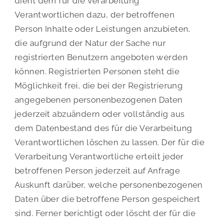
dient dem für die Verarbeitung
Verantwortlichen dazu, der betroffenen
Person Inhalte oder Leistungen anzubieten,
die aufgrund der Natur der Sache nur
registrierten Benutzern angeboten werden
können. Registrierten Personen steht die
Möglichkeit frei, die bei der Registrierung
angegebenen personenbezogenen Daten
jederzeit abzuändern oder vollständig aus
dem Datenbestand des für die Verarbeitung
Verantwortlichen löschen zu lassen. Der für die
Verarbeitung Verantwortliche erteilt jeder
betroffenen Person jederzeit auf Anfrage
Auskunft darüber, welche personenbezogenen
Daten über die betroffene Person gespeichert
sind. Ferner berichtigt oder löscht der für die