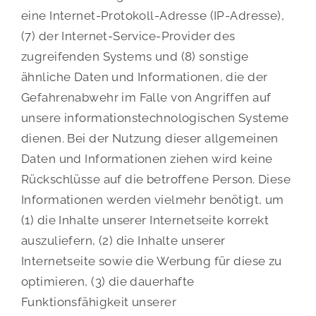
eine Internet-Protokoll-Adresse (IP-Adresse),
(7) der Internet-Service-Provider des
zugreifenden Systems und (8) sonstige
ähnliche Daten und Informationen, die der
Gefahrenabwehr im Falle von Angriffen auf
unsere informationstechnologischen Systeme
dienen. Bei der Nutzung dieser allgemeinen
Daten und Informationen ziehen wird keine
Rückschlüsse auf die betroffene Person. Diese
Informationen werden vielmehr benötigt, um
(1) die Inhalte unserer Internetseite korrekt
auszuliefern, (2) die Inhalte unserer
Internetseite sowie die Werbung für diese zu
optimieren, (3) die dauerhafte
Funktionsfähigkeit unserer