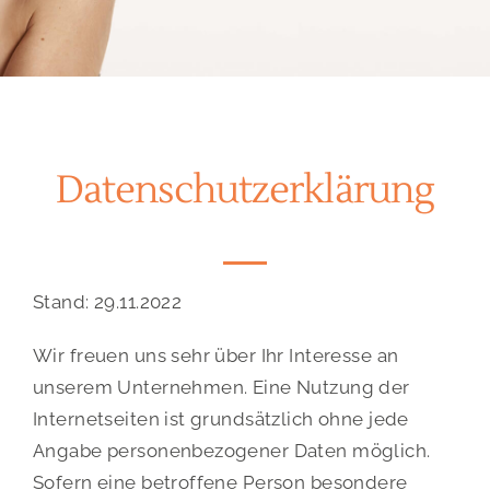
PRESSE
KONTAKT
Datenschutzerklärung
Stand: 29.11.2022
Wir freuen uns sehr über Ihr Interesse an
unserem Unternehmen. Eine Nutzung der
Internetseiten ist grundsätzlich ohne jede
Angabe personenbezogener Daten möglich.
Sofern eine betroffene Person besondere