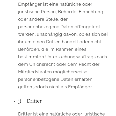
Empfänger ist eine natürliche oder
juristische Person, Behörde, Einrichtung
oder andere Stelle, der
personenbezogene Daten offengelegt
werden, unabhängig davon, ob es sich bei
ihr um einen Dritten handelt oder nicht.
Behörden, die im Rahmen eines
bestimmten Untersuchungsauftrags nach
dem Unionsrecht oder dem Recht der
Mitgliedstaaten möglicherweise
personenbezogene Daten erhalten,
gelten jedoch nicht als Empfänger.
j) Dritter
Dritter ist eine natürliche oder juristische