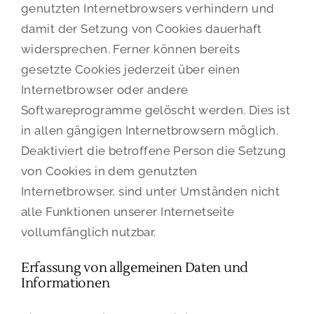
genutzten Internetbrowsers verhindern und
damit der Setzung von Cookies dauerhaft
widersprechen. Ferner können bereits
gesetzte Cookies jederzeit über einen
Internetbrowser oder andere
Softwareprogramme gelöscht werden. Dies ist
in allen gängigen Internetbrowsern möglich.
Deaktiviert die betroffene Person die Setzung
von Cookies in dem genutzten
Internetbrowser, sind unter Umständen nicht
alle Funktionen unserer Internetseite
vollumfänglich nutzbar.
Erfassung von allgemeinen Daten und
Informationen