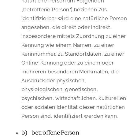
natürliche Person (im Folgenden
„betroffene Person“) beziehen. Als
identifizierbar wird eine natürliche Person
angesehen, die direkt oder indirekt,
insbesondere mittels Zuordnung zu einer
Kennung wie einem Namen, zu einer
Kennnummer, zu Standortdaten, zu einer
Online-Kennung oder zu einem oder
mehreren besonderen Merkmalen, die
Ausdruck der physischen,
physiologischen, genetischen,
psychischen, wirtschaftlichen, kulturellen
oder sozialen Identität dieser natürlichen
Person sind, identifiziert werden kann.
b) betroffene Person