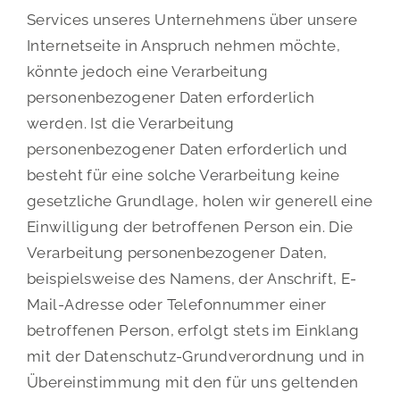
Services unseres Unternehmens über unsere
Internetseite in Anspruch nehmen möchte,
könnte jedoch eine Verarbeitung
personenbezogener Daten erforderlich
werden. Ist die Verarbeitung
personenbezogener Daten erforderlich und
besteht für eine solche Verarbeitung keine
gesetzliche Grundlage, holen wir generell eine
Einwilligung der betroffenen Person ein. Die
Verarbeitung personenbezogener Daten,
beispielsweise des Namens, der Anschrift, E-
Mail-Adresse oder Telefonnummer einer
betroffenen Person, erfolgt stets im Einklang
mit der Datenschutz-Grundverordnung und in
Übereinstimmung mit den für uns geltenden