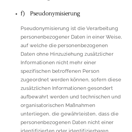
f) Pseudonymisierung
Pseudonymisierung ist die Verarbeitung
personenbezogener Daten in einer Weise,
auf welche die personenbezogenen
Daten ohne Hinzuziehung zusätzlicher
Informationen nicht mehr einer
spezifischen betroffenen Person
zugeordnet werden können, sofern diese
zusätzlichen Informationen gesondert
aufbewahrt werden und technischen und
organisatorischen Maßnahmen
unterliegen, die gewährleisten, dass die
personenbezogenen Daten nicht einer
identifizierten oder identifizierbaren