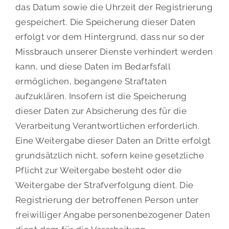
das Datum sowie die Uhrzeit der Registrierung
gespeichert. Die Speicherung dieser Daten
erfolgt vor dem Hintergrund, dass nur so der
Missbrauch unserer Dienste verhindert werden
kann, und diese Daten im Bedarfsfall
ermöglichen, begangene Straftaten
aufzuklären. Insofern ist die Speicherung
dieser Daten zur Absicherung des für die
Verarbeitung Verantwortlichen erforderlich.
Eine Weitergabe dieser Daten an Dritte erfolgt
grundsätzlich nicht, sofern keine gesetzliche
Pflicht zur Weitergabe besteht oder die
Weitergabe der Strafverfolgung dient. Die
Registrierung der betroffenen Person unter
freiwilliger Angabe personenbezogener Daten