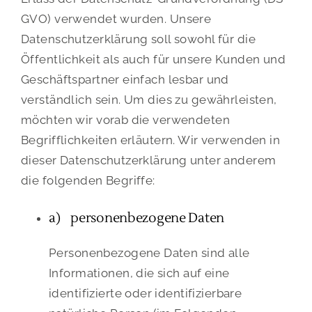
GVO) verwendet wurden. Unsere
Datenschutzerklärung soll sowohl für die
Öffentlichkeit als auch für unsere Kunden und
Geschäftspartner einfach lesbar und
verständlich sein. Um dies zu gewährleisten,
möchten wir vorab die verwendeten
Begrifflichkeiten erläutern. Wir verwenden in
dieser Datenschutzerklärung unter anderem
die folgenden Begriffe:
a) personenbezogene Daten
Personenbezogene Daten sind alle
Informationen, die sich auf eine
identifizierte oder identifizierbare