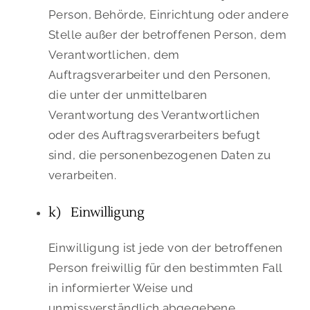
Person, Behörde, Einrichtung oder andere
Stelle außer der betroffenen Person, dem
Verantwortlichen, dem
Auftragsverarbeiter und den Personen,
die unter der unmittelbaren
Verantwortung des Verantwortlichen
oder des Auftragsverarbeiters befugt
sind, die personenbezogenen Daten zu
verarbeiten.
k) Einwilligung
Einwilligung ist jede von der betroffenen
Person freiwillig für den bestimmten Fall
in informierter Weise und
unmissverständlich abgegebene