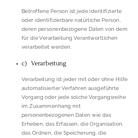
Betroffene Person ist jede identifizierte
oder identifizierbare natürliche Person,
deren personenbezogene Daten von dem
für die Verarbeitung Verantwortlichen
verarbeitet werden.
c) Verarbeitung
Verarbeitung ist jeder mit oder ohne Hilfe
automatisierter Verfahren ausgeführte
Vorgang oder jede solche Vorgangsreihe
im Zusammenhang mit
personenbezogenen Daten wie das
Erheben, das Erfassen, die Organisation,
das Ordnen, die Speicherung, die