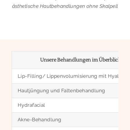
ästhetische Hautbehandlungen ohne Skalpell
Unsere Behandlungen im Überblick
Lip-Filling/ Lippenvolumisierung mit Hyaluro
Hautjüngung und Faltenbehandlung
Hydrafacial
Akne-Behandlung