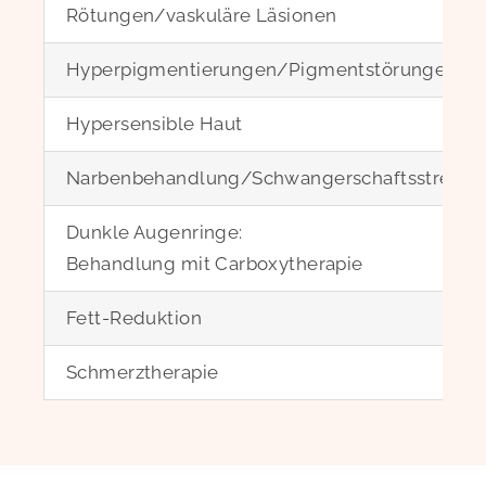
Rötungen/vaskuläre Läsionen
Hyperpigmentierungen/Pigmentstörungen
Hypersensible Haut
Narbenbehandlung/Schwangerschaftsstreifen
Dunkle Augenringe:
Behandlung mit Carboxytherapie
Fett-Reduktion
Schmerztherapie