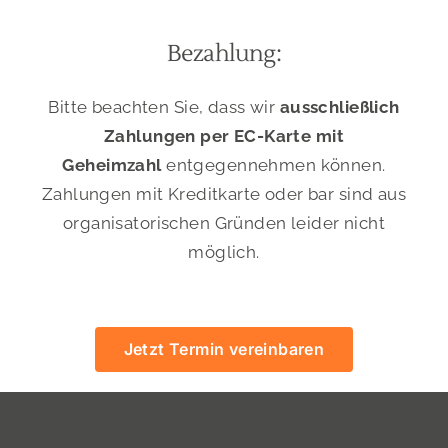
Bezahlung:
Bitte beachten Sie, dass wir
ausschließlich
Zahlungen per EC-Karte mit
Geheimzahl
entgegennehmen können.
Zahlungen mit Kreditkarte oder bar sind aus
organisatorischen Gründen leider nicht
möglich.
Jetzt Termin vereinbaren