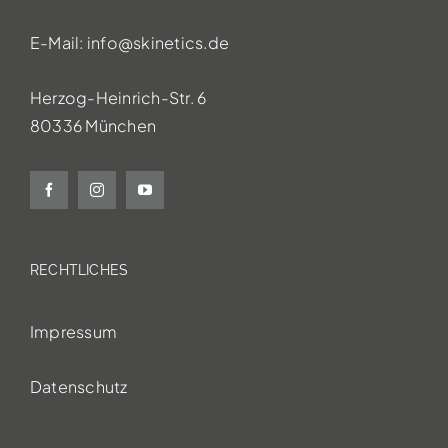
E-Mail:
info@skinetics.de
Herzog-Heinrich-Str. 6
80336 München
RECHTLICHES
Impressum
Datenschutz