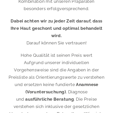
Kombination mit unseren Präparaten
PRESSE
besonders erfolgversprechend.
KONTAKT
Dabei achten wir zu jeder Zeit darauf, dass
Ihre Haut geschont und optimal behandelt
wird.
Darauf können Sie vertrauen!
Hohe Qualität ist seinen Preis wert
Aufgrund unserer individuellen
Vorgehensweise sind die Angaben in der
Preisliste als Orientierungswerte zu verstehen
und ersetzen keine fundierte
Anamnese
(Voruntersuchung)
, Diagnose
und
ausführliche Beratung
. Die Preise
verstehen sich inklusive der gesetzlichen