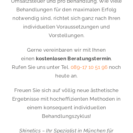
Umsatzsteuer und pro Behandlung. Wie viele
Behandlungen für den maximalen Erfolg
notwendig sind, richtet sich ganz nach Ihren
individuellen Voraussetzungen und
Vorstellungen.
Gerne vereinbaren wir mit Ihnen
einen
kostenlosen Beratungstermin
.
Rufen Sie uns unter Tel.
089-17 10 51 96
noch
heute an.
Freuen Sie sich auf völlig neue ästhetische
Ergebnisse mit hocheffizienten Methoden in
einem konsequent individuellen
Behandlungszyklus!
Skinetics – Ihr Spezialist in München für