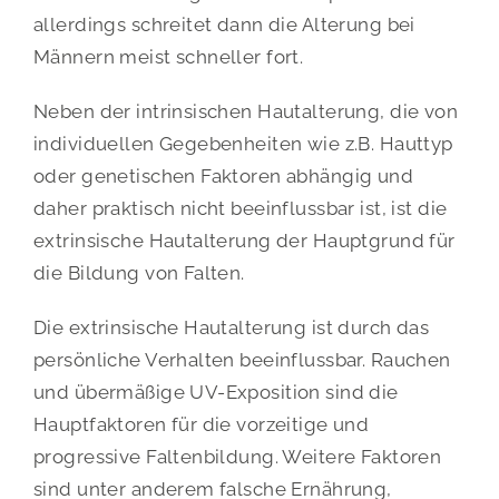
allerdings schreitet dann die Alterung bei
Männern meist schneller fort.
Neben der intrinsischen Hautalterung, die von
individuellen Gegebenheiten wie z.B. Hauttyp
oder genetischen Faktoren abhängig und
daher praktisch nicht beeinflussbar ist, ist die
extrinsische Hautalterung der Hauptgrund für
die Bildung von Falten.
Die extrinsische Hautalterung ist durch das
persönliche Verhalten beeinflussbar. Rauchen
und übermäßige UV-Exposition sind die
Hauptfaktoren für die vorzeitige und
progressive Faltenbildung. Weitere Faktoren
sind unter anderem falsche Ernährung,