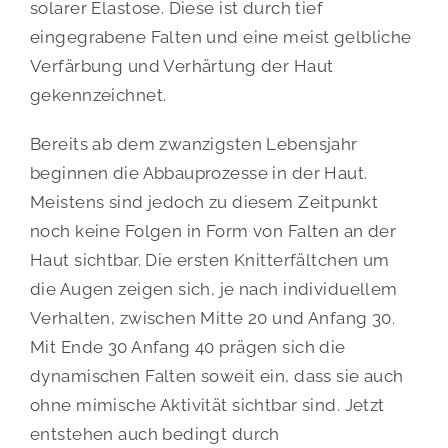
solarer Elastose. Diese ist durch tief
eingegrabene Falten und eine meist gelbliche
Verfärbung und Verhärtung der Haut
gekennzeichnet.
Bereits ab dem zwanzigsten Lebensjahr
beginnen die Abbauprozesse in der Haut.
Meistens sind jedoch zu diesem Zeitpunkt
noch keine Folgen in Form von Falten an der
Haut sichtbar. Die ersten Knitterfältchen um
die Augen zeigen sich, je nach individuellem
Verhalten, zwischen Mitte 20 und Anfang 30.
Mit Ende 30 Anfang 40 prägen sich die
dynamischen Falten soweit ein, dass sie auch
ohne mimische Aktivität sichtbar sind. Jetzt
entstehen auch bedingt durch