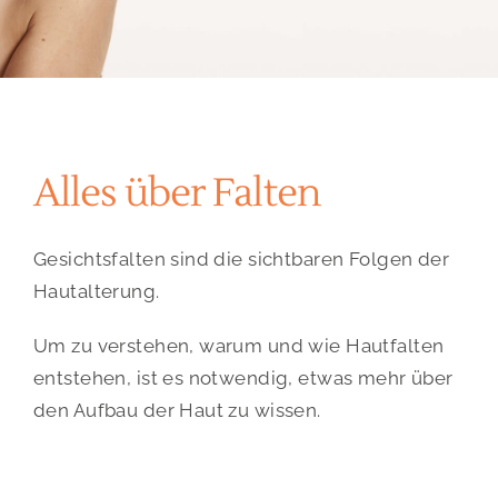
PRESSE
KONTAKT
Alles über Falten
Gesichtsfalten sind die sichtbaren Folgen der
Hautalterung.
Um zu verstehen, warum und wie Hautfalten
entstehen, ist es notwendig, etwas mehr über
den Aufbau der Haut zu wissen.