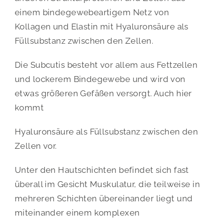
einem bindegewebeartigem Netz von
Kollagen und Elastin mit Hyaluronsäure als
Füllsubstanz zwischen den Zellen.
Die Subcutis besteht vor allem aus Fettzellen
und lockerem Bindegewebe und wird von
etwas größeren Gefäßen versorgt. Auch hier
kommt
Hyaluronsäure als Füllsubstanz zwischen den
Zellen vor.
Unter den Hautschichten befindet sich fast
überall im Gesicht Muskulatur, die teilweise in
mehreren Schichten übereinander liegt und
miteinander einem komplexen