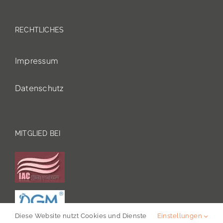
RECHTLICHES
Impressum
Datenschutz
MITGLIED BEI
Diese Website nutzt Cookies und Dienste
Einstellungen