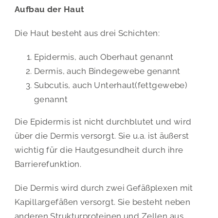
Aufbau der Haut
Die Haut besteht aus drei Schichten:
Epidermis, auch Oberhaut genannt
Dermis, auch Bindegewebe genannt
Subcutis, auch Unterhaut(fettgewebe)
genannt
Die Epidermis ist nicht durchblutet und wird
über die Dermis versorgt. Sie u.a. ist äußerst
wichtig für die Hautgesundheit durch ihre
Barrierefunktion.
Die Dermis wird durch zwei Gefäßplexen mit
Kapillargefäßen versorgt. Sie besteht neben
anderen Strukturproteinen und Zellen aus