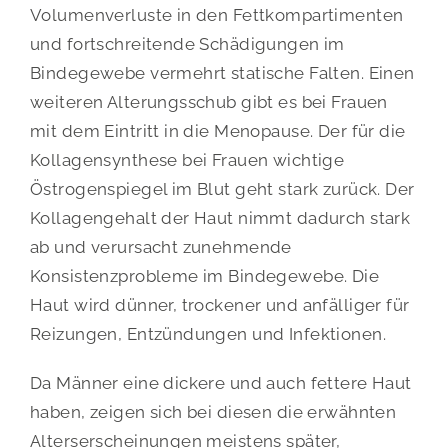
Volumenverluste in den Fettkompartimenten
und fortschreitende Schädigungen im
Bindegewebe vermehrt statische Falten. Einen
weiteren Alterungsschub gibt es bei Frauen
mit dem Eintritt in die Menopause. Der für die
Kollagensynthese bei Frauen wichtige
Östrogenspiegel im Blut geht stark zurück. Der
Kollagengehalt der Haut nimmt dadurch stark
ab und verursacht zunehmende
Konsistenzprobleme im Bindegewebe. Die
Haut wird dünner, trockener und anfälliger für
Reizungen, Entzündungen und Infektionen.
Da Männer eine dickere und auch fettere Haut
haben, zeigen sich bei diesen die erwähnten
Alterserscheinungen meistens später,