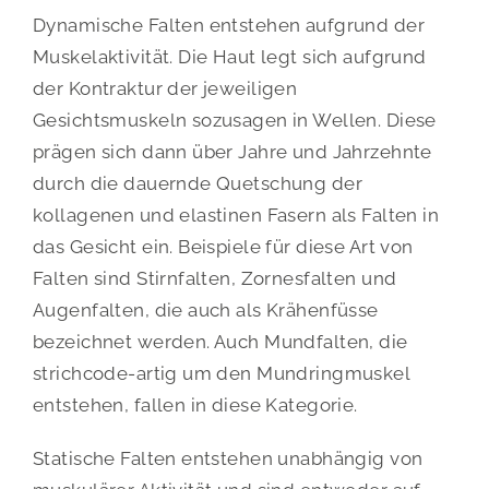
Dynamische Falten entstehen aufgrund der
Muskelaktivität. Die Haut legt sich aufgrund
der Kontraktur der jeweiligen
Gesichtsmuskeln sozusagen in Wellen. Diese
prägen sich dann über Jahre und Jahrzehnte
durch die dauernde Quetschung der
kollagenen und elastinen Fasern als Falten in
das Gesicht ein. Beispiele für diese Art von
Falten sind Stirnfalten, Zornesfalten und
Augenfalten, die auch als Krähenfüsse
bezeichnet werden. Auch Mundfalten, die
strichcode-artig um den Mundringmuskel
entstehen, fallen in diese Kategorie.
Statische Falten entstehen unabhängig von