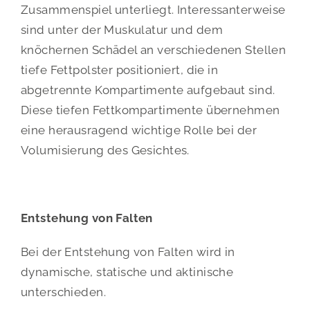
Zusammenspiel unterliegt. Interessanterweise
sind unter der Muskulatur und dem
knöchernen Schädel an verschiedenen Stellen
tiefe Fettpolster positioniert, die in
abgetrennte Kompartimente aufgebaut sind.
Diese tiefen Fettkompartimente übernehmen
eine herausragend wichtige Rolle bei der
Volumisierung des Gesichtes.
Entstehung von Falten
Bei der Entstehung von Falten wird in
dynamische, statische und aktinische
unterschieden.