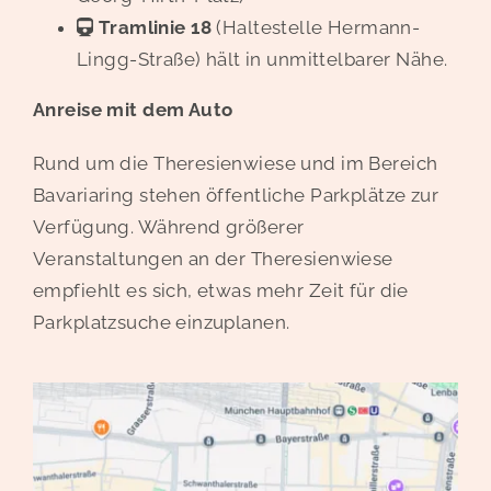
Tramlinie 18
(Haltestelle Hermann-
Lingg-Straße) hält in unmittelbarer Nähe.
Anreise mit dem Auto
Rund um die Theresienwiese und im Bereich
Bavariaring stehen öffentliche Parkplätze zur
Verfügung. Während größerer
Veranstaltungen an der Theresienwiese
empfiehlt es sich, etwas mehr Zeit für die
Parkplatzsuche einzuplanen.