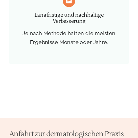
Langfristige und nachhaltige
Verbesserung
Je nach Methode halten die meisten
Ergebnisse Monate oder Jahre.
Anfahrt zur dermatologischen Praxis