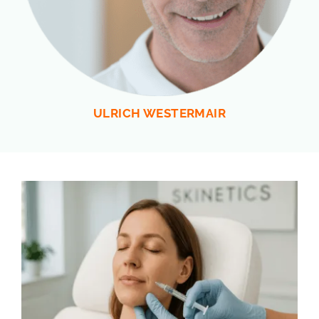
ULRICH WESTERMAIR