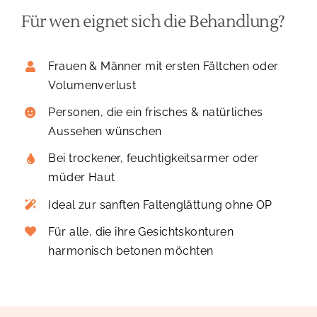
Für wen eignet sich die Behandlung?
Frauen & Männer mit ersten Fältchen oder
Volumenverlust
Personen, die ein frisches & natürliches
Aussehen wünschen
Bei trockener, feuchtigkeitsarmer oder
müder Haut
Ideal zur sanften Faltenglättung ohne OP
Für alle, die ihre Gesichtskonturen
harmonisch betonen möchten