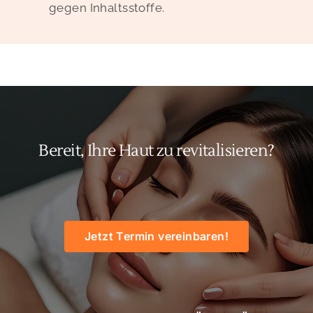
gegen Inhaltsstoffe.
Bereit, Ihre Haut zu revitalisieren?
Jetzt Termin vereinbaren!