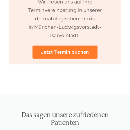
Wir freuen uns auf Ihre
Terminvereinbarung in unserer
dermatologischen Praxis
in München-Ludwigsvorstadt-
Isarvorstadt!
Jetzt Termin buchen
Das sagen unsere zufriedenen
Patienten