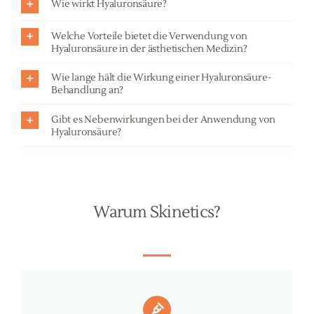
Wie wirkt Hyaluronsäure?
Welche Vorteile bietet die Verwendung von
Hyaluronsäure in der ästhetischen Medizin?
Wie lange hält die Wirkung einer Hyaluronsäure-
Behandlung an?
Gibt es Nebenwirkungen bei der Anwendung von
Hyaluronsäure?
Warum Skinetics?