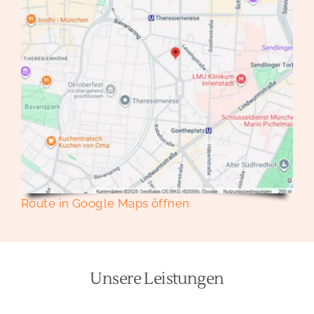
Route in Google Maps öffnen
Unsere Leistungen