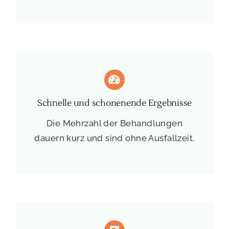
Schnelle und schonenende Ergebnisse
Die Mehrzahl der Behandlungen
dauern kurz und sind ohne Ausfallzeit.