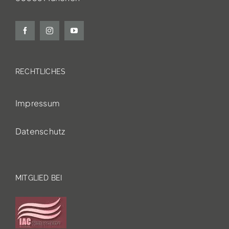
RECHTLICHES
Impressum
Datenschutz
MITGLIED BEI