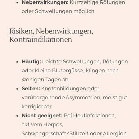
Nebenwirkungen:
Kurzzeitige Rötungen
oder Schwellungen möglich.
Risiken, Nebenwirkungen,
Kontraindikationen
Häufig:
Leichte Schwellungen, Rötungen
oder kleine Blutergüsse, klingen nach
wenigen Tagen ab.
Selten:
Knotenbildungen oder
vorübergehende Asymmetrien, meist gut
korrigierbar.
Nicht geeignet:
Bei Hautinfektionen,
aktivem Herpes,
Schwangerschaft/Stillzeit oder Allergien