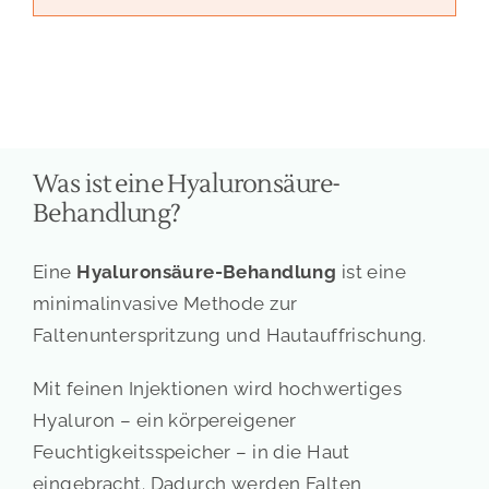
Was ist eine Hyaluronsäure-
Behandlung?
Eine
Hyaluronsäure-Behandlung
ist eine
minimalinvasive Methode zur
Faltenunterspritzung und Hautauffrischung.
Mit feinen Injektionen wird hochwertiges
Hyaluron – ein körpereigener
Feuchtigkeitsspeicher – in die Haut
eingebracht. Dadurch werden Falten