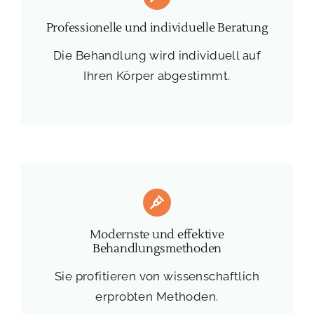
Professionelle und individuelle Beratung
Die Behandlung wird individuell auf
Ihren Körper abgestimmt.
Modernste und effektive
Behandlungsmethoden
Sie profitieren von wissenschaftlich
erprobten Methoden.