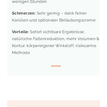
wenigen Stunden
Schmerzen:
Sehr gering – dank feiner
Kanülen und optionaler Betäubungscreme
Vorteile:
Sofort sichtbare Ergebnisse,
natürliche Faltenreduktion, mehr Volumen &
Kontur, körpereigener Wirkstoff, risikoarme
Methode