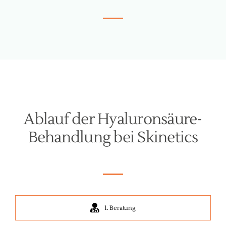
Ablauf der Hyaluronsäure-
Behandlung bei Skinetics
1. Beratung