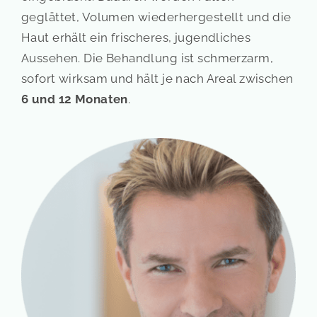
geglättet, Volumen wiederhergestellt und die
Haut erhält ein frischeres, jugendliches
Aussehen. Die Behandlung ist schmerzarm,
sofort wirksam und hält je nach Areal zwischen
6 und 12 Monaten
.