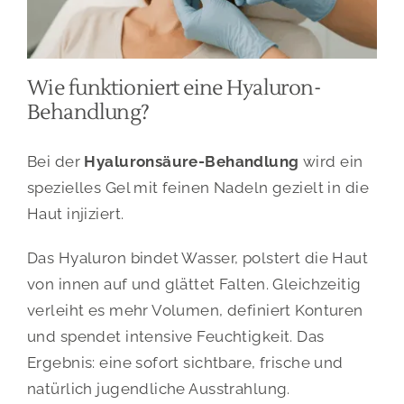
Wie funktioniert eine Hyaluron-
Behandlung?
Bei der
Hyaluronsäure-Behandlung
wird ein
spezielles Gel mit feinen Nadeln gezielt in die
Haut injiziert.
Das Hyaluron bindet Wasser, polstert die Haut
von innen auf und glättet Falten. Gleichzeitig
verleiht es mehr Volumen, definiert Konturen
und spendet intensive Feuchtigkeit. Das
Ergebnis: eine sofort sichtbare, frische und
natürlich jugendliche Ausstrahlung.