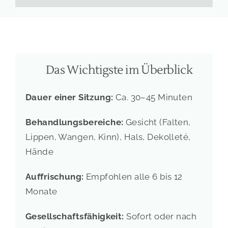
Das Wichtigste im Überblick
Dauer einer Sitzung:
Ca. 30–45 Minuten
Behandlungsbereiche:
Gesicht (Falten,
Lippen, Wangen, Kinn), Hals, Dekolleté,
Hände
Auffrischung:
Empfohlen alle 6 bis 12
Monate
Gesellschaftsfähigkeit:
Sofort oder nach