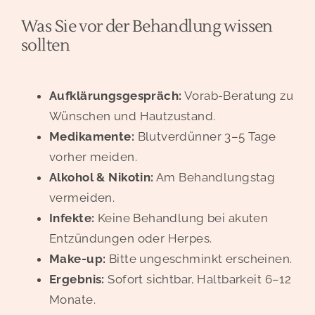
Was Sie vor der Behandlung wissen
sollten
Aufklärungsgespräch:
Vorab-Beratung zu
Wünschen und Hautzustand.
Medikamente:
Blutverdünner 3–5 Tage
vorher meiden.
Alkohol & Nikotin:
Am Behandlungstag
vermeiden.
Infekte:
Keine Behandlung bei akuten
Entzündungen oder Herpes.
Make-up:
Bitte ungeschminkt erscheinen.
Ergebnis:
Sofort sichtbar, Haltbarkeit 6–12
Monate.