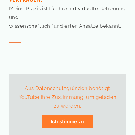
Meine Praxis ist für ihre individuelle Betreuung
und
wissenschaftlich fundierten Ansätze bekannt.
Aus Datenschutzgründen benötigt
YouTube Ihre Zustimmung, um geladen
zu werden.
Ich stimme zu