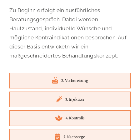
Zu Beginn erfolgt ein ausführliches
Beratungsgespräch. Dabei werden
Hautzustand, individuelle Wünsche und
mögliche Kontraindikationen besprochen. Auf
dieser Basis entwickeln wir ein
maßgeschneidertes Behandlungskonzept.
2. Vorbereitung
3. Injektion
4. Kontrolle
5. Nachsorge