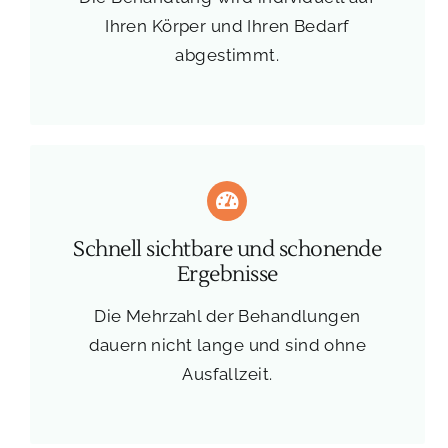
Ihren Körper und Ihren Bedarf
abgestimmt.
Schnell sichtbare und schonende
Ergebnisse
Die Mehrzahl der Behandlungen
dauern nicht lange und sind ohne
Ausfallzeit.