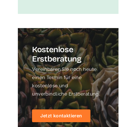
Kostenlose
Erstberatung
Vereinbaren Sie noch heute
einen Termin für eine
kostenlose und
unverbindliche Erstberatung.
Jetzt kontaktieren