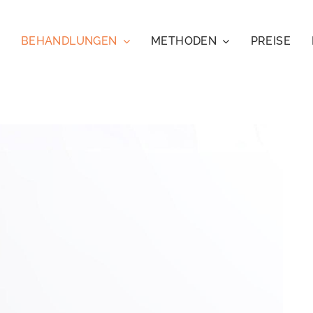
BEHANDLUNGEN
METHODEN
PREISE