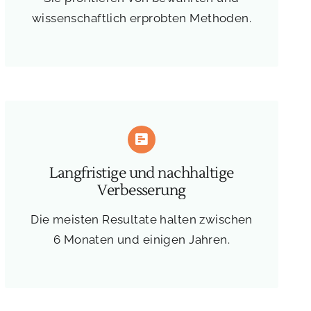
wissenschaftlich erprobten Methoden.
Langfristige und nachhaltige
Verbesserung
Die meisten Resultate halten zwischen
6 Monaten und einigen Jahren.