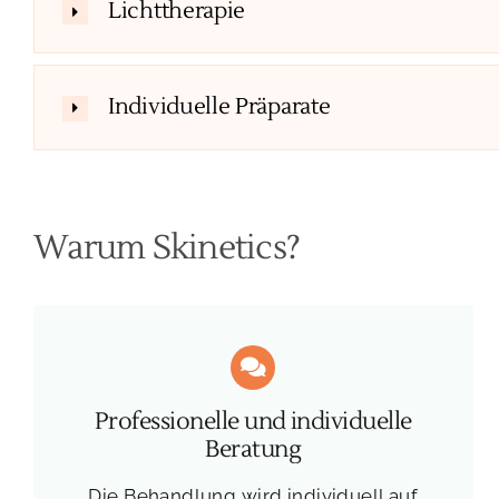
Lichttherapie
Individuelle Präparate
Warum Skinetics?
Professionelle und individuelle
Beratung
Die Behandlung wird individuell auf