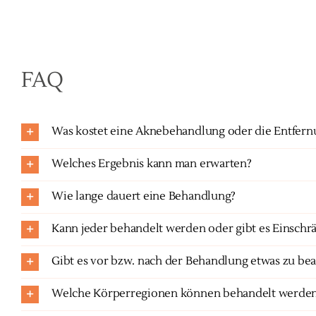
FAQ
Was kostet eine Aknebehandlung oder die Entfer
Welches Ergebnis kann man erwarten?
Wie lange dauert eine Behandlung?
Kann jeder behandelt werden oder gibt es Einsch
Gibt es vor bzw. nach der Behandlung etwas zu be
Welche Körperregionen können behandelt werde