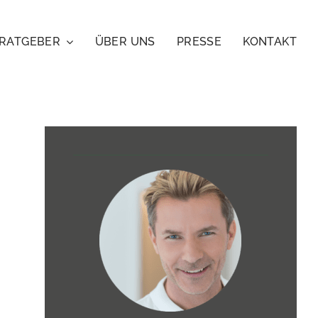
RATGEBER
ÜBER UNS
PRESSE
KONTAKT